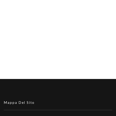
Mappa Del Sito