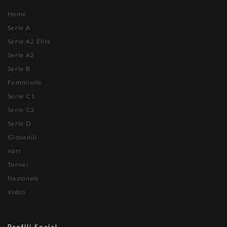
Home
Serie A
Serie A2 Élite
Serie A2
Serie B
Femminile
Serie C1
Serie C2
Serie D
Giovanili
Vari
Tornei
Nazionale
Video