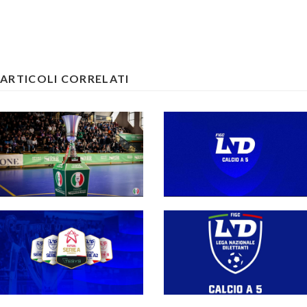
ARTICOLI CORRELATI