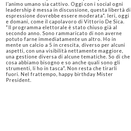
l’animo umano sia cattivo. Oggi con i social ogni
leadership è messa in discussione, questa libertà di
espressione dovrebbe essere moderata”. Ieri, oggi
e domani, come il capolavoro di Vittorio De Sica.
“Il programma elettorale è stato chiuso già al
secondo anno. Sono rammaricato di non averne
potuto farne immediatamente un altro. Ho in
mente un calcio a 5 in crescita, diverso per alcuni
aspetti, con una visibilità nettamente maggiore,
una gestione diversa di alcune tematiche. So di che
cosa abbiamo bisogno e so anche quali sono gli
strumenti, li ho in tasca”. Non resta che tirarli
fuori. Nel frattempo, happy birthday Mister
President.