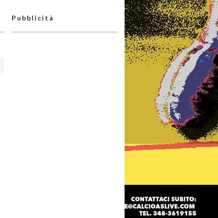
Pubblicità