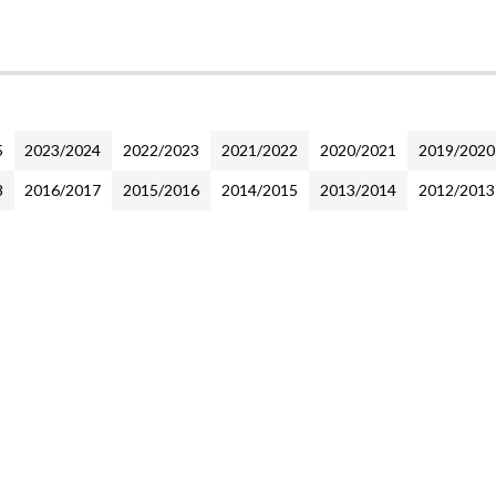
5
2023/2024
2022/2023
2021/2022
2020/2021
2019/2020
8
2016/2017
2015/2016
2014/2015
2013/2014
2012/2013