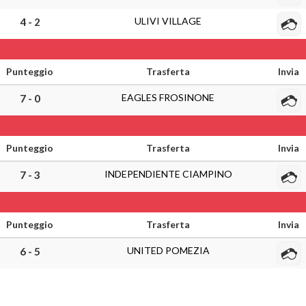
ULIVI VILLAGE
4 - 2
Punteggio
Trasferta
Invia
EAGLES FROSINONE
7 - 0
Punteggio
Trasferta
Invia
INDEPENDIENTE CIAMPINO
7 - 3
Punteggio
Trasferta
Invia
UNITED POMEZIA
6 - 5