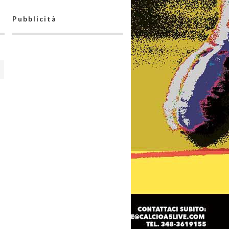
Pubblicità