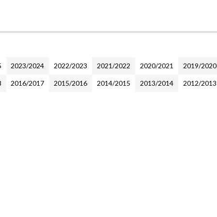
5
2023/2024
2022/2023
2021/2022
2020/2021
2019/2020
8
2016/2017
2015/2016
2014/2015
2013/2014
2012/2013