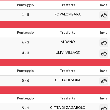
Punteggio
Trasferta
Invia
FC PALOMBARA
1 - 5
Punteggio
Trasferta
Invia
ALBANO
6 - 3
ULIVI VILLAGE
4 - 3
Punteggio
Trasferta
Invia
CITTA DI SORA
5 - 6
Punteggio
Trasferta
Invia
CITTA DI ZAGAROLO
5 - 1