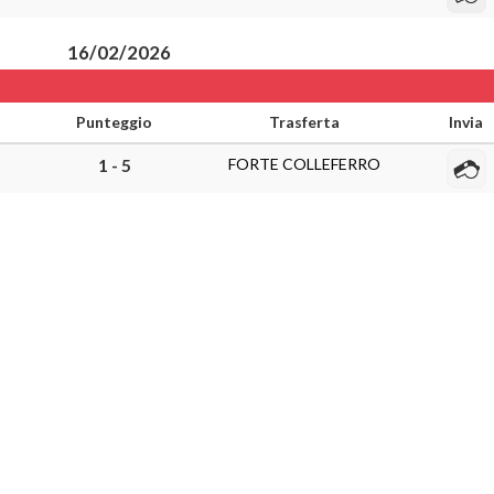
16/02/2026
Punteggio
Trasferta
Invia
FORTE COLLEFERRO
1 - 5