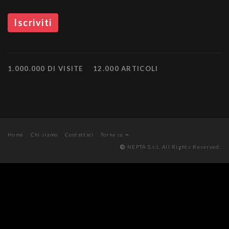
1.000.000 DI VISITE
12.000 ARTICOLI
Home
Chi siamo
Contattaci
Torna su
NEPTA S.r.l. All Rights Reserved.