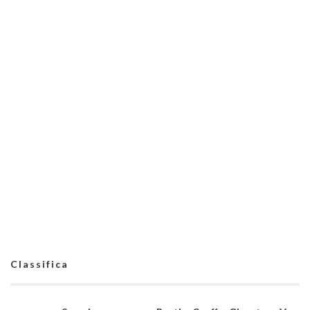
Classifica