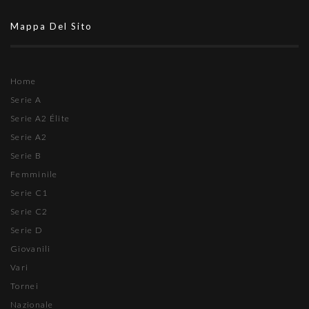
Mappa Del Sito
Home
Serie A
Serie A2 Élite
Serie A2
Serie B
Femminile
Serie C1
Serie C2
Serie D
Giovanili
Vari
Tornei
Nazionale