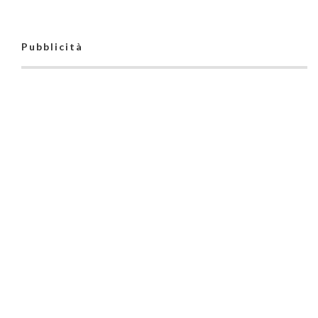
Pubblicità