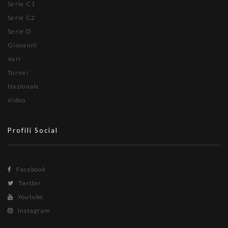
Serie C1
Serie C2
Serie D
Giovanili
Vari
Tornei
Nazionale
Video
Profili Social
Facebook
Twitter
Youtube
Instagram