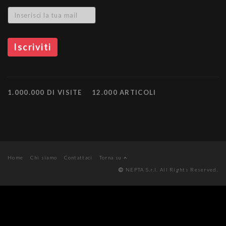
1.000.000 DI VISITE
12.000 ARTICOLI
Home
Chi siamo
Contattaci
Torna su
NEPTA S.r.l. All Rights Reserved.