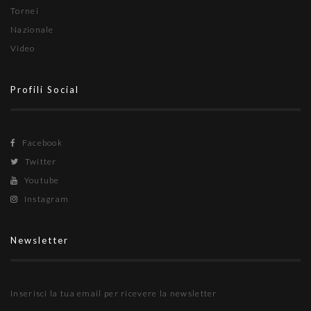
Tornei
Nazionale
Video
Profili Social
Facebook
Twitter
Youtube
Instagram
Newsletter
Inserisci la tua email per ricevere la newsletter