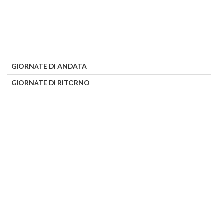
GIORNATE DI ANDATA
GIORNATE DI RITORNO