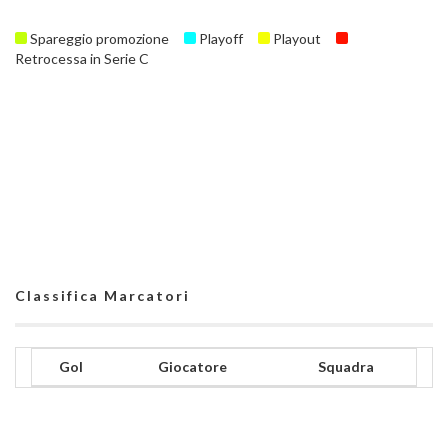
Spareggio promozione
Playoff
Playout
Retrocessa in Serie C
Classifica Marcatori
Gol
Giocatore
Squadra