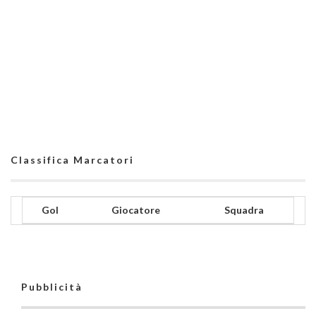
Classifica Marcatori
Gol
Giocatore
Squadra
Pubblicità