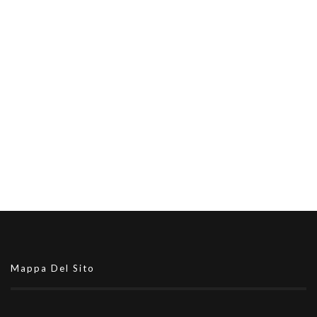
Mappa Del Sito