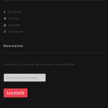
Facebook
Twitter
Youtube
Instagram
Newsletter
Inserisci la tua email per ricevere la newsletter