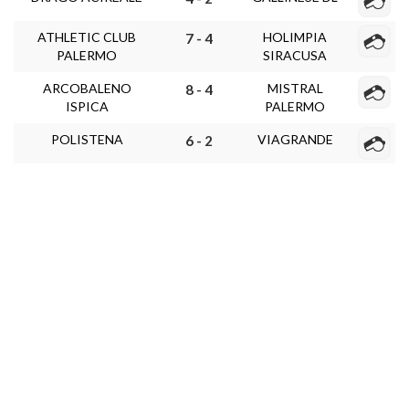
ATHLETIC CLUB
HOLIMPIA
7 - 4
PALERMO
SIRACUSA
ARCOBALENO
MISTRAL
8 - 4
ISPICA
PALERMO
POLISTENA
VIAGRANDE
6 - 2