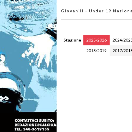
Giovanili - Under 19 Naziona
Stagione
2025/2026
2024/202
2018/2019
2017/201