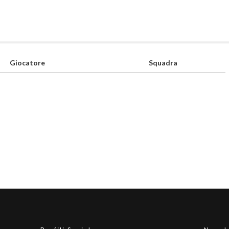
Giocatore
Squadra