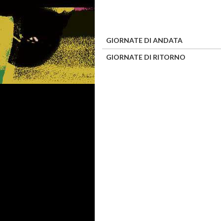
GIORNATE DI ANDATA
GIORNATE DI RITORNO