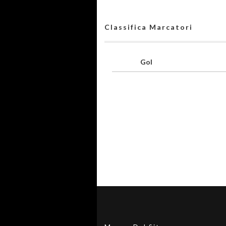
Classifica Marcatori
Gol