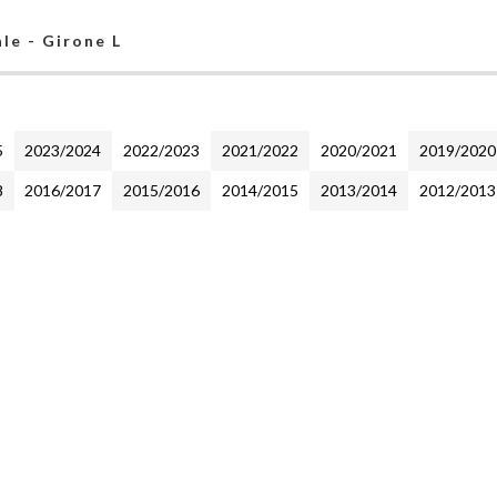
le - Girone L
5
2023/2024
2022/2023
2021/2022
2020/2021
2019/2020
8
2016/2017
2015/2016
2014/2015
2013/2014
2012/2013