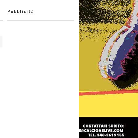
Pubblicità