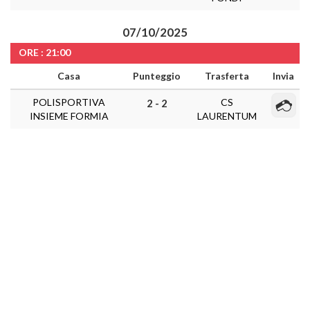
07/10/2025
ORE : 21:00
Casa
Punteggio
Trasferta
Invia
POLISPORTIVA
CS
2 - 2
INSIEME FORMIA
LAURENTUM