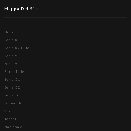
Mappa Del Sito
Home
Serie A
Serie A2 Élite
Serie A2
Serie B
Femminile
Serie C1
Serie C2
Serie D
Giovanili
Vari
Tornei
Nazionale