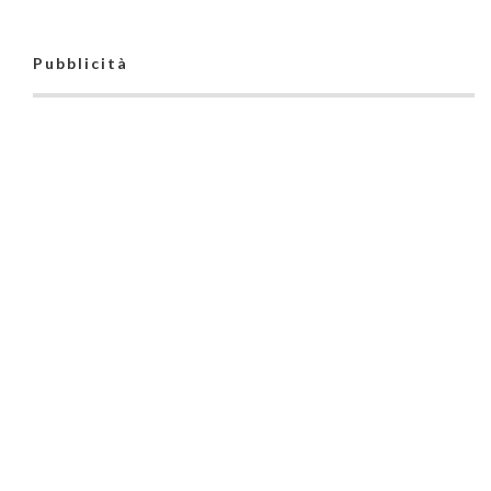
Pubblicità