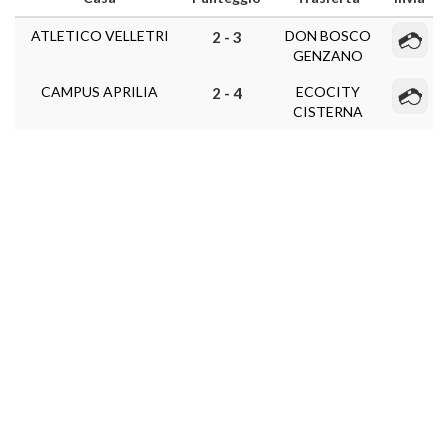
ATLETICO VELLETRI
DON BOSCO
2 - 3
GENZANO
CAMPUS APRILIA
ECOCITY
2 - 4
CISTERNA