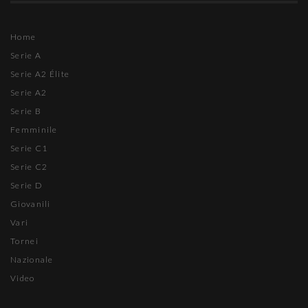
Home
Serie A
Serie A2 Élite
Serie A2
Serie B
Femminile
Serie C1
Serie C2
Serie D
Giovanili
Vari
Tornei
Nazionale
Video