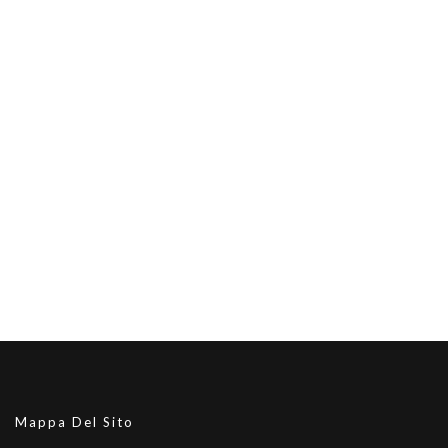
Mappa Del Sito