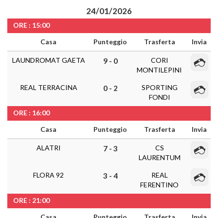
24/01/2026
ORE : 15:00
Casa
Punteggio
Trasferta
Invia
LAUNDROMAT GAETA
CORI
9 - 0
MONTILEPINI
REAL TERRACINA
SPORTING
0 - 2
FONDI
ORE : 16:00
Casa
Punteggio
Trasferta
Invia
ALATRI
CS
7 - 3
LAURENTUM
FLORA 92
REAL
3 - 4
FERENTINO
ORE : 21:00
Casa
Punteggio
Trasferta
Invia