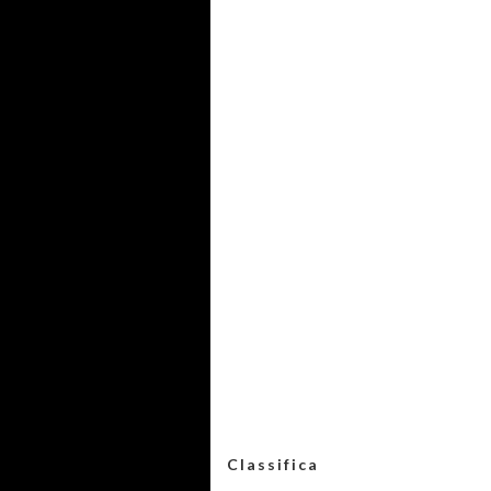
Classifica