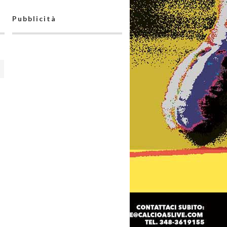
Pubblicità