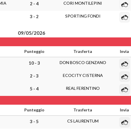
MIA
CORI MONTILEPINI
2 - 4
SPORTING FONDI
3 - 2
09/05/2026
Punteggio
Trasferta
Invia
DON BOSCO GENZANO
10 - 3
ECOCITY CISTERNA
2 - 3
REAL FERENTINO
5 - 4
Punteggio
Trasferta
Invia
CS LAURENTUM
3 - 5