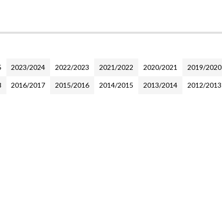
5
2023/2024
2022/2023
2021/2022
2020/2021
2019/2020
8
2016/2017
2015/2016
2014/2015
2013/2014
2012/2013