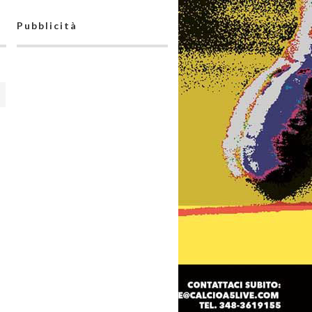
Pubblicità