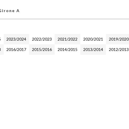
 Girone A
5
2023/2024
2022/2023
2021/2022
2020/2021
2019/2020
8
2016/2017
2015/2016
2014/2015
2013/2014
2012/2013