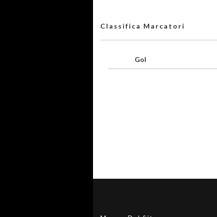
Classifica Marcatori
Gol