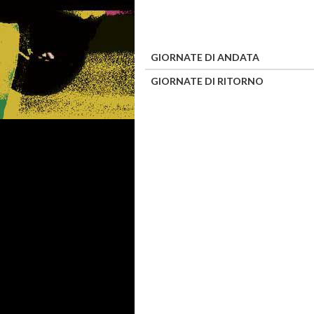
GIORNATE DI ANDATA
GIORNATE DI RITORNO