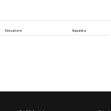
Giocatore
Squadra