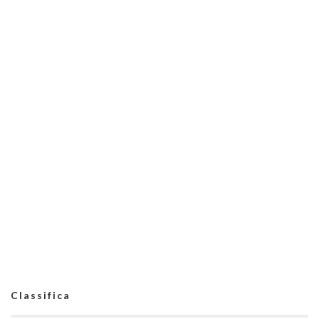
Classifica