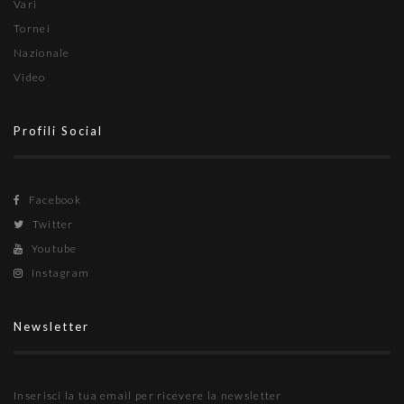
Vari
Tornei
Nazionale
Video
Profili Social
Facebook
Twitter
Youtube
Instagram
Newsletter
Inserisci la tua email per ricevere la newsletter