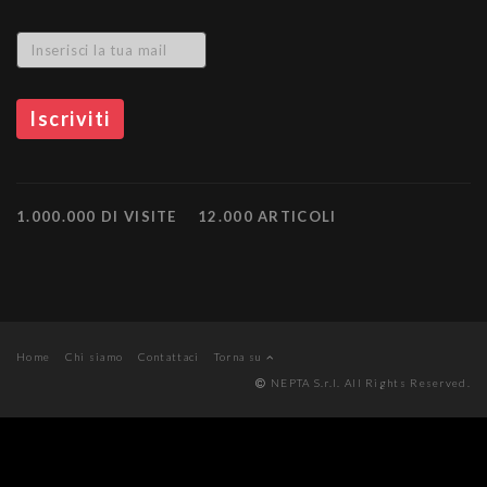
1.000.000 DI VISITE
12.000 ARTICOLI
Home
Chi siamo
Contattaci
Torna su
NEPTA S.r.l. All Rights Reserved.