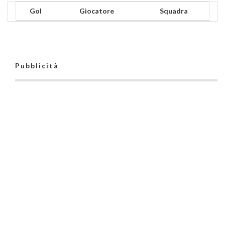
Gol
Giocatore
Squadra
Pubblicità