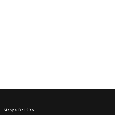
Mappa Del Sito