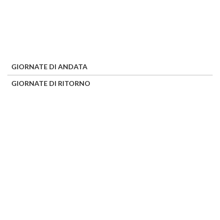
GIORNATE DI ANDATA
GIORNATE DI RITORNO