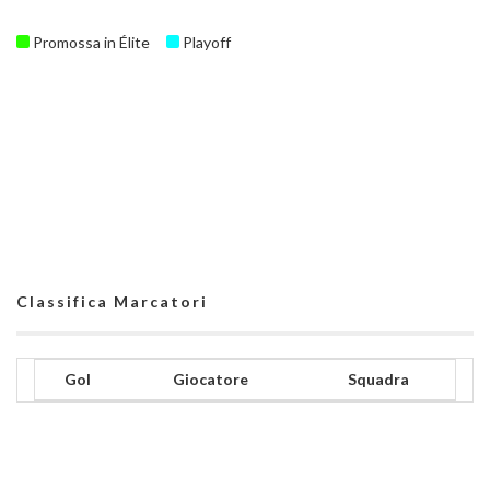
Promossa in Élite
Playoff
Classifica Marcatori
Gol
Giocatore
Squadra