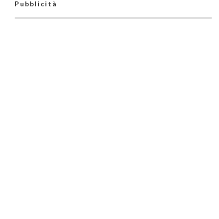
Pubblicità