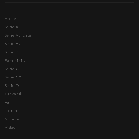
Home
Serie A
Serie A2 Élite
Serie A2
Serie B
Femminile
Serie C1
Serie C2
Serie D
Giovanili
Vari
Tornei
Nazionale
Video