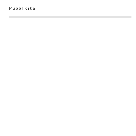
Pubblicità