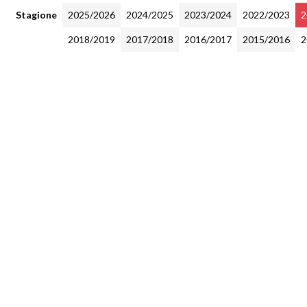
Stagione
2025/2026
2024/2025
2023/2024
2022/2023
2
2018/2019
2017/2018
2016/2017
2015/2016
2