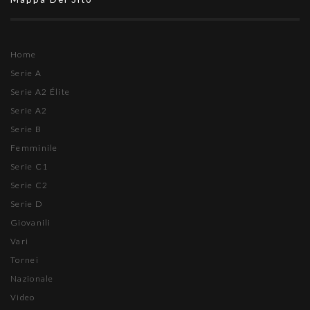
Home
Serie A
Serie A2 Élite
Serie A2
Serie B
Femminile
Serie C1
Serie C2
Serie D
Giovanili
Vari
Tornei
Nazionale
Video