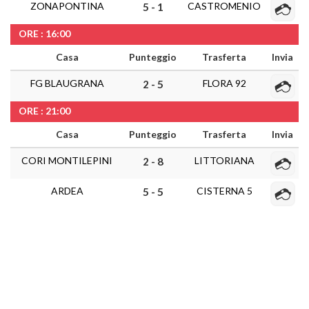
ZONAPONTINA
CASTROMENIO
5 - 1
ORE : 16:00
Casa
Punteggio
Trasferta
Invia
FG BLAUGRANA
FLORA 92
2 - 5
ORE : 21:00
Casa
Punteggio
Trasferta
Invia
CORI MONTILEPINI
LITTORIANA
2 - 8
ARDEA
CISTERNA 5
5 - 5