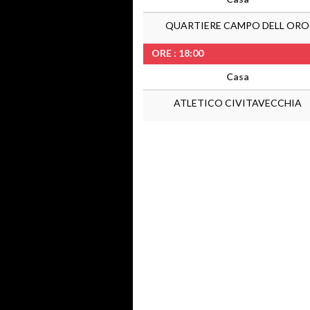
QUARTIERE CAMPO DELL ORO
ORE : 18:00
Casa
ATLETICO CIVITAVECCHIA