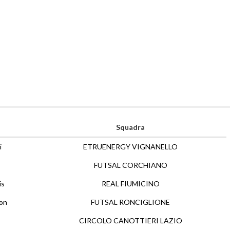
Squadra
i
ETRUENERGY VIGNANELLO
FUTSAL CORCHIANO
is
REAL FIUMICINO
on
FUTSAL RONCIGLIONE
CIRCOLO CANOTTIERI LAZIO