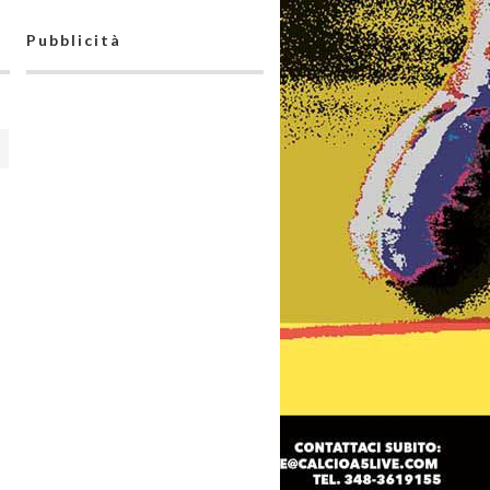
Pubblicità