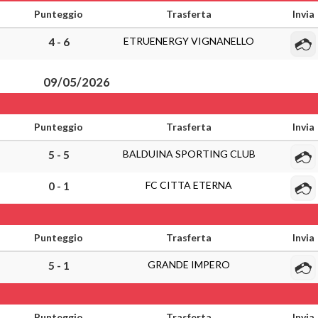
Punteggio
Trasferta
Invia
ETRUENERGY VIGNANELLO
4 - 6
09/05/2026
Punteggio
Trasferta
Invia
BALDUINA SPORTING CLUB
5 - 5
FC CITTA ETERNA
0 - 1
Punteggio
Trasferta
Invia
GRANDE IMPERO
5 - 1
Punteggio
Trasferta
Invia