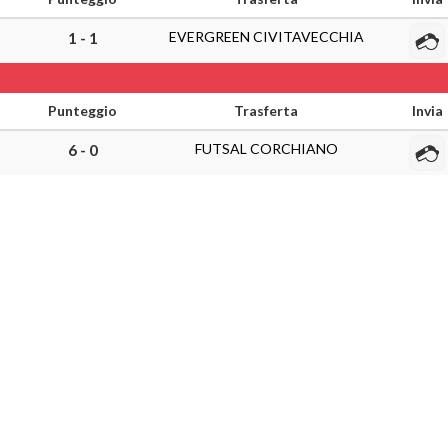
EVERGREEN CIVITAVECCHIA
1 - 1
Punteggio
Trasferta
Invia
FUTSAL CORCHIANO
6 - 0