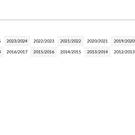
5
2023/2024
2022/2023
2021/2022
2020/2021
2019/2020
8
2016/2017
2015/2016
2014/2015
2013/2014
2012/2013