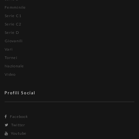
Femminile
Serie C1
Serie C2
Serie D
Giovanili
Vari
Tornei
Nazionale
Video
Profili Social
Facebook
Twitter
Youtube