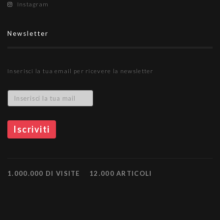
Instagram
Newsletter
Inserisci la tua email per ricevere la newsletter
1.000.000 DI VISITE
12.000 ARTICOLI