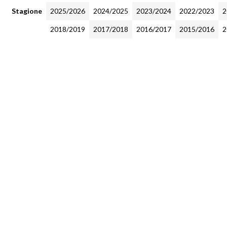
Stagione
2025/2026
2024/2025
2023/2024
2022/2023
2
2018/2019
2017/2018
2016/2017
2015/2016
2