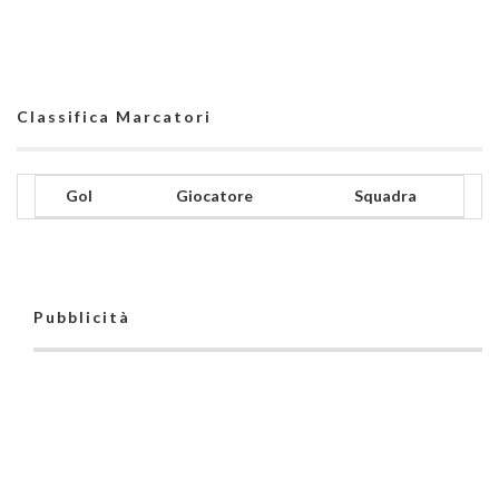
Classifica Marcatori
Gol
Giocatore
Squadra
Pubblicità