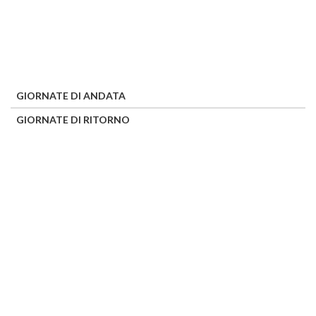
GIORNATE DI ANDATA
GIORNATE DI RITORNO