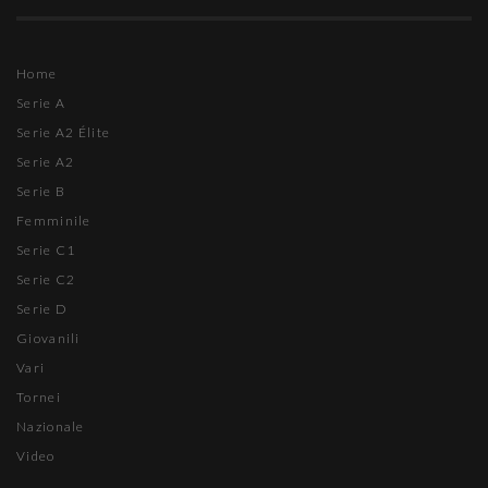
Home
Serie A
Serie A2 Élite
Serie A2
Serie B
Femminile
Serie C1
Serie C2
Serie D
Giovanili
Vari
Tornei
Nazionale
Video