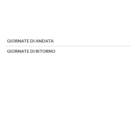
GIORNATE DI ANDATA
GIORNATE DI RITORNO