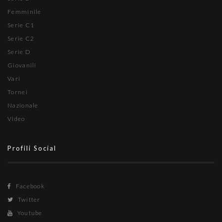
Femminile
Serie C1
Serie C2
Serie D
Giovanili
Vari
Tornei
Nazionale
Video
Profili Social
Facebook
Twitter
Youtube