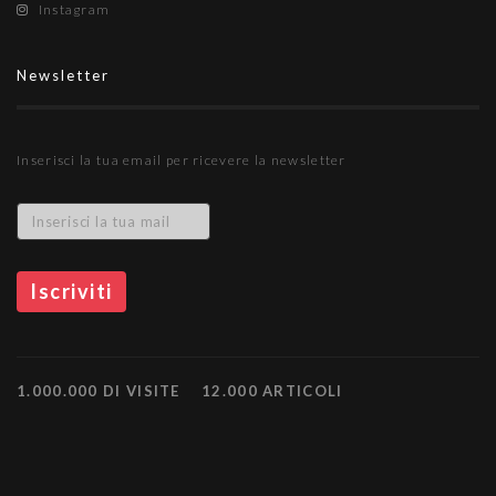
Instagram
Newsletter
Inserisci la tua email per ricevere la newsletter
1.000.000 DI VISITE
12.000 ARTICOLI