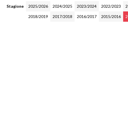
Stagione
2025/2026
2024/2025
2023/2024
2022/2023
2
2018/2019
2017/2018
2016/2017
2015/2016
2