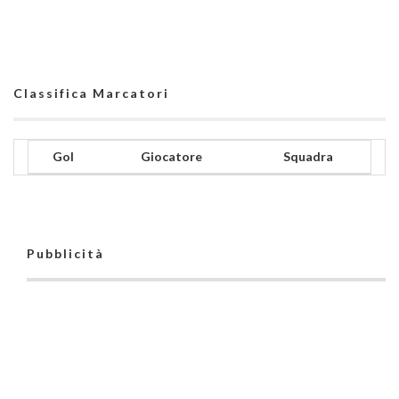
Classifica Marcatori
Gol
Giocatore
Squadra
Pubblicità