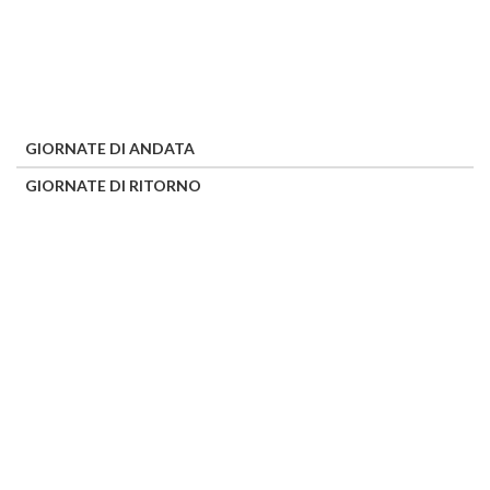
GIORNATE DI ANDATA
GIORNATE DI RITORNO