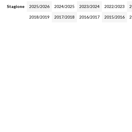
Stagione
2025/2026
2024/2025
2023/2024
2022/2023
2
2018/2019
2017/2018
2016/2017
2015/2016
2