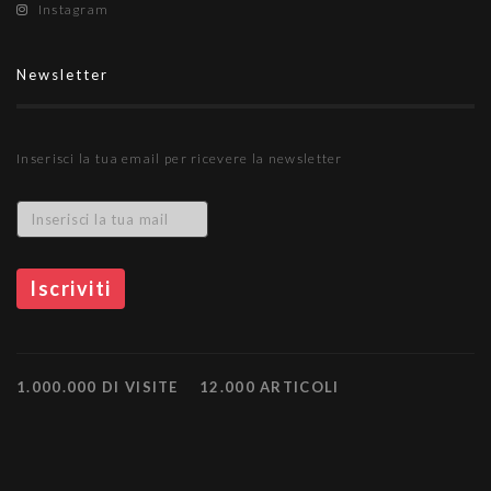
Instagram
Newsletter
Inserisci la tua email per ricevere la newsletter
1.000.000 DI VISITE
12.000 ARTICOLI