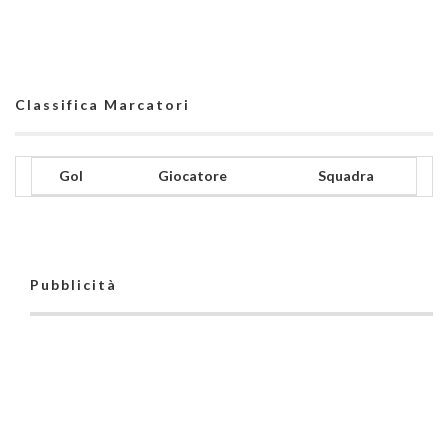
Classifica Marcatori
Gol
Giocatore
Squadra
Pubblicità