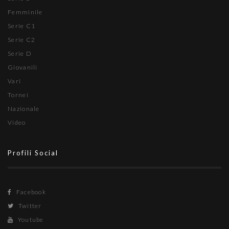
Femminile
Serie C1
Serie C2
Serie D
Giovanili
Vari
Tornei
Nazionale
Video
Profili Social
Facebook
Twitter
Youtube