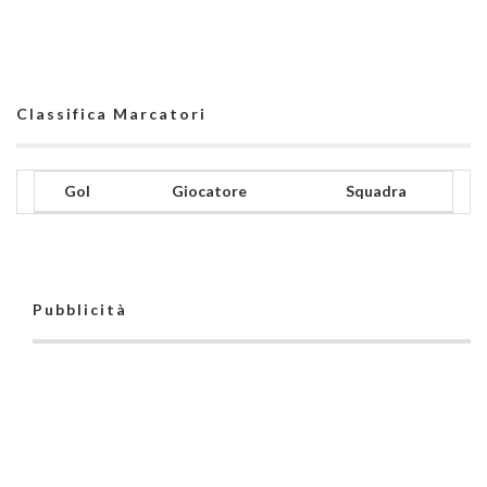
Classifica Marcatori
Gol
Giocatore
Squadra
Pubblicità