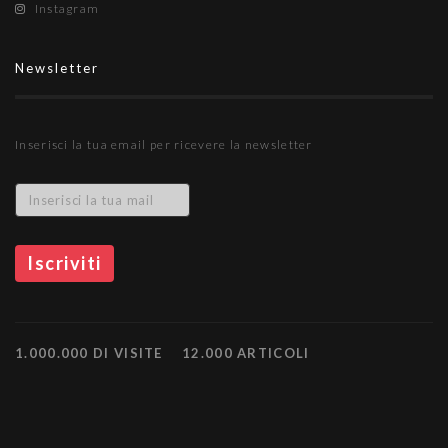
Instagram
Newsletter
Inserisci la tua email per ricevere la newsletter
1.000.000 DI VISITE
12.000 ARTICOLI