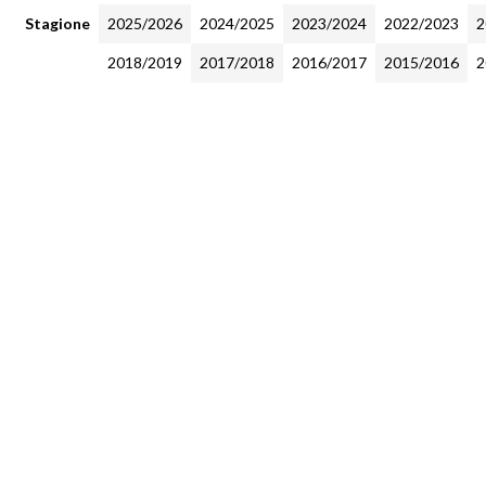
Stagione
2025/2026
2024/2025
2023/2024
2022/2023
2
2018/2019
2017/2018
2016/2017
2015/2016
2