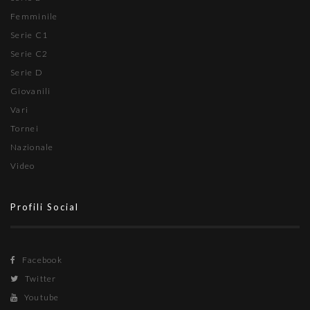
Femminile
Serie C1
Serie C2
Serie D
Giovanili
Vari
Tornei
Nazionale
Video
Profili Social
Facebook
Twitter
Youtube