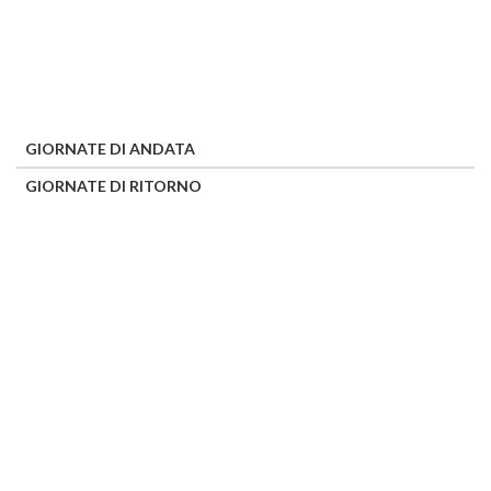
GIORNATE DI ANDATA
GIORNATE DI RITORNO