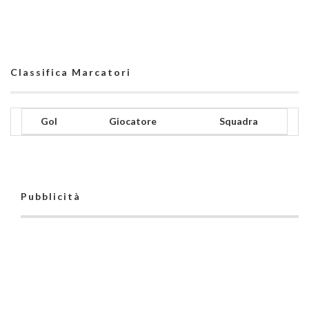
Classifica Marcatori
Gol
Giocatore
Squadra
Pubblicità