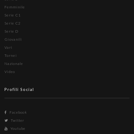
Femminile
Serie C1
Serie C2
Serie D
Giovanili
Vari
Tornei
Nazionale
Video
Profili Social
Facebook
Twitter
Youtube