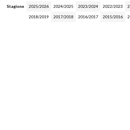
Stagione
2025/2026
2024/2025
2023/2024
2022/2023
2
2018/2019
2017/2018
2016/2017
2015/2016
2