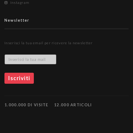
Instagram
Newsletter
Inserisci la tua email per ricevere la newsletter
1.000.000 DI VISITE
12.000 ARTICOLI