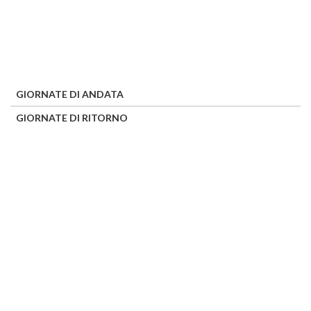
GIORNATE DI ANDATA
GIORNATE DI RITORNO