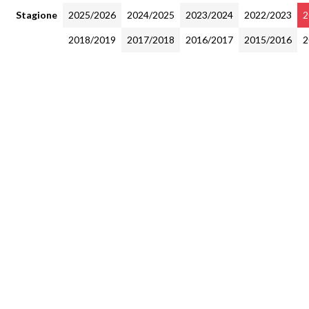
Stagione
2025/2026
2024/2025
2023/2024
2022/2023
2
2018/2019
2017/2018
2016/2017
2015/2016
2