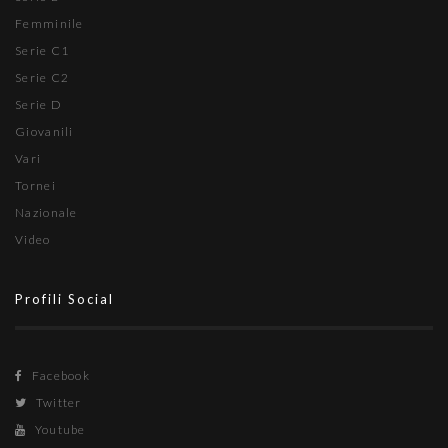
Femminile
Serie C1
Serie C2
Serie D
Giovanili
Vari
Tornei
Nazionale
Video
Profili Social
Facebook
Twitter
Youtube