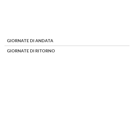
GIORNATE DI ANDATA
GIORNATE DI RITORNO