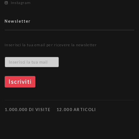
Instagram
Newsletter
Inserisci la tua email per ricevere la newsletter
1.000.000 DI VISITE
12.000 ARTICOLI