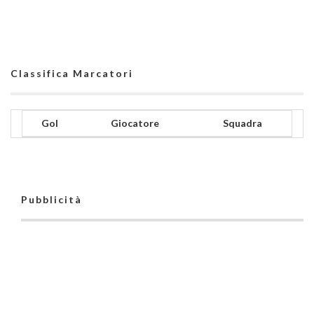
Classifica Marcatori
Gol
Giocatore
Squadra
Pubblicità