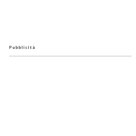
Pubblicità