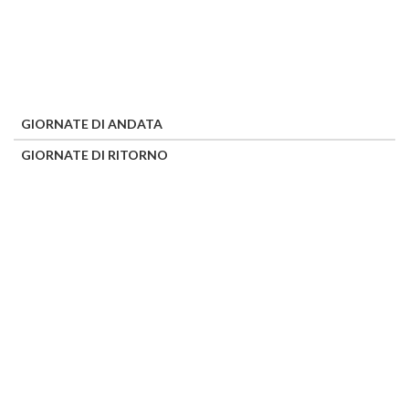
GIORNATE DI ANDATA
GIORNATE DI RITORNO