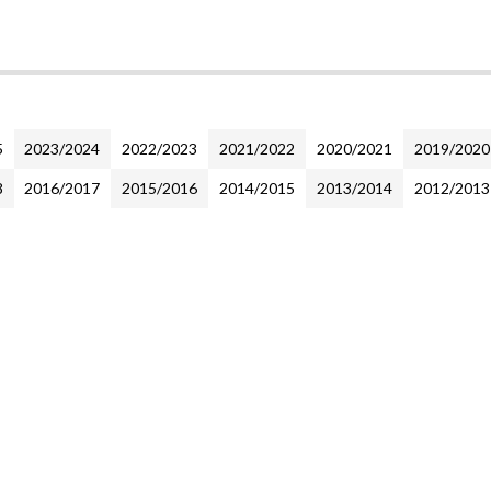
5
2023/2024
2022/2023
2021/2022
2020/2021
2019/2020
8
2016/2017
2015/2016
2014/2015
2013/2014
2012/2013