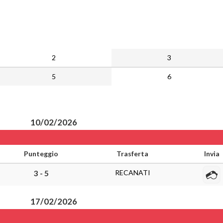
2
3
5
6
10/02/2026
Punteggio
Trasferta
Invia
RECANATI
3 - 5
17/02/2026