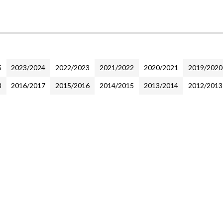
5
2023/2024
2022/2023
2021/2022
2020/2021
2019/2020
8
2016/2017
2015/2016
2014/2015
2013/2014
2012/2013