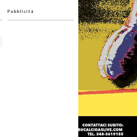
Pubblicità