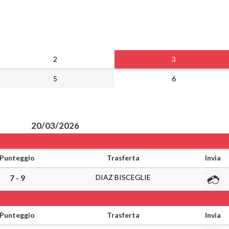
2
3
5
6
20/03/2026
Punteggio
Trasferta
Invia
DIAZ BISCEGLIE
7 - 9
Punteggio
Trasferta
Invia