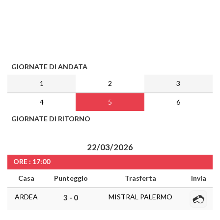
GIORNATE DI ANDATA
1
2
3
4
5
6
GIORNATE DI RITORNO
22/03/2026
ORE : 17:00
Casa
Punteggio
Trasferta
Invia
ARDEA
MISTRAL PALERMO
3 - 0