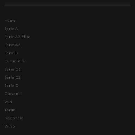
Home
Serie A
Serie A2 Élite
Serie A2
Serie B
Femminile
Serie C1
Serie C2
Serie D
Giovanili
Vari
Tornei
Nazionale
Video