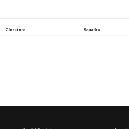
Giocatore
Squadra