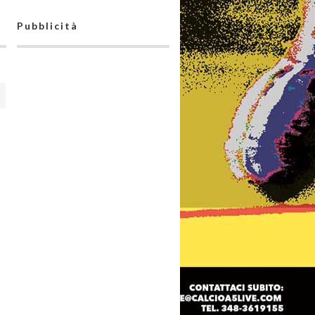
Pubblicità