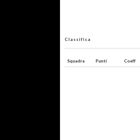
Classifica
Squadra
Punti
Coeff