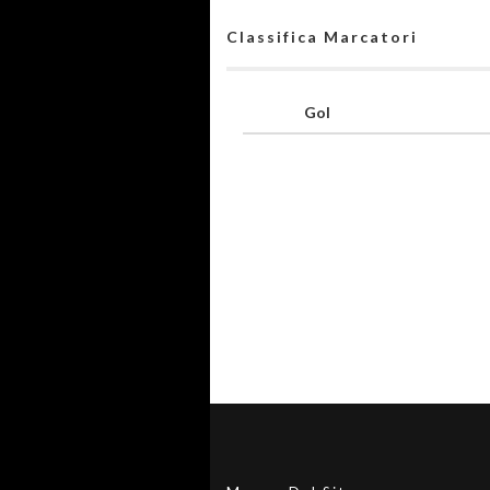
Classifica Marcatori
Gol