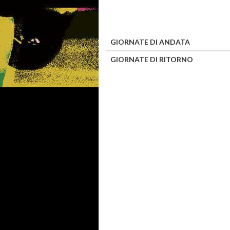
GIORNATE DI ANDATA
GIORNATE DI RITORNO