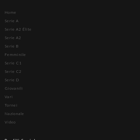
Home
Serie A
Serie A2 Élite
Serie A2
Serie B
Femminile
Serie C1
Serie C2
Serie D
Giovanili
Vari
Tornei
Nazionale
Video