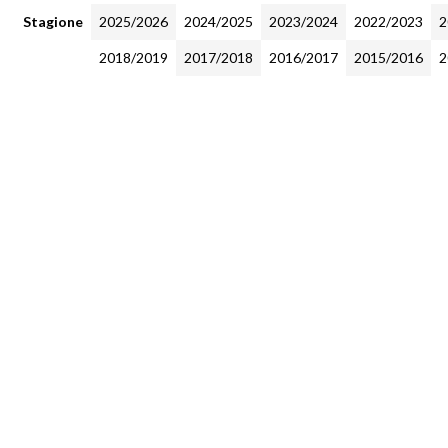
Stagione
2025/2026
2024/2025
2023/2024
2022/2023
2
2018/2019
2017/2018
2016/2017
2015/2016
2