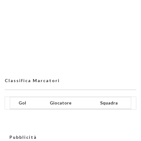
Classifica Marcatori
Gol
Giocatore
Squadra
Pubblicità