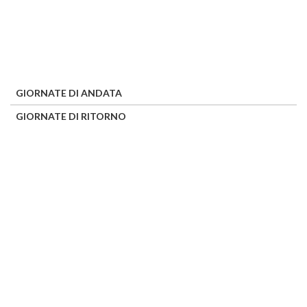
GIORNATE DI ANDATA
GIORNATE DI RITORNO