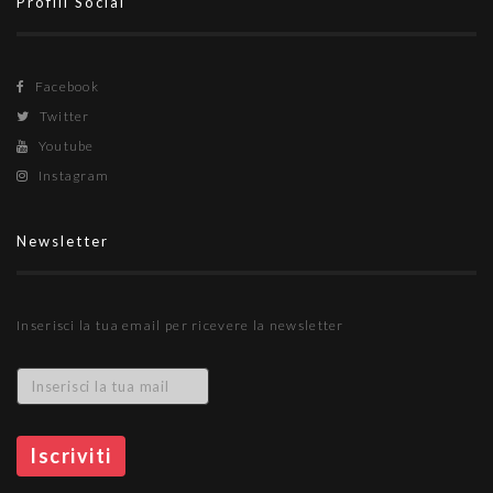
Profili Social
Facebook
Twitter
Youtube
Instagram
Newsletter
Inserisci la tua email per ricevere la newsletter