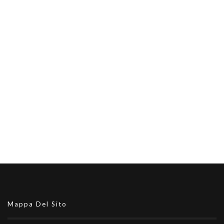
Mappa Del Sito