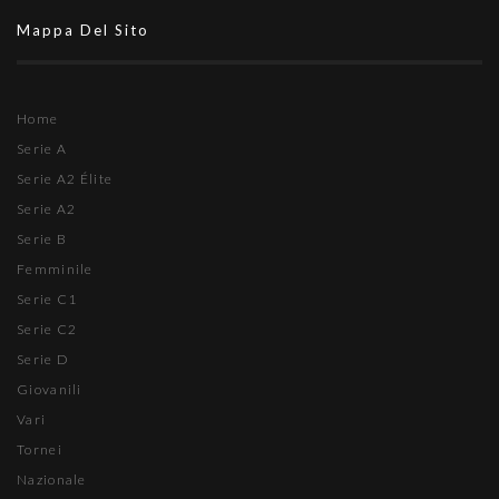
Mappa Del Sito
Home
Serie A
Serie A2 Élite
Serie A2
Serie B
Femminile
Serie C1
Serie C2
Serie D
Giovanili
Vari
Tornei
Nazionale