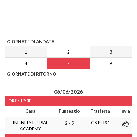
GIORNATE DI ANDATA
1
2
3
4
5
6
GIORNATE DI RITORNO
06/06/2026
ORE : 17:00
Casa
Punteggio
Trasferta
Invia
INFINITY FUTSAL
GS PERO
2 - 5
ACADEMY