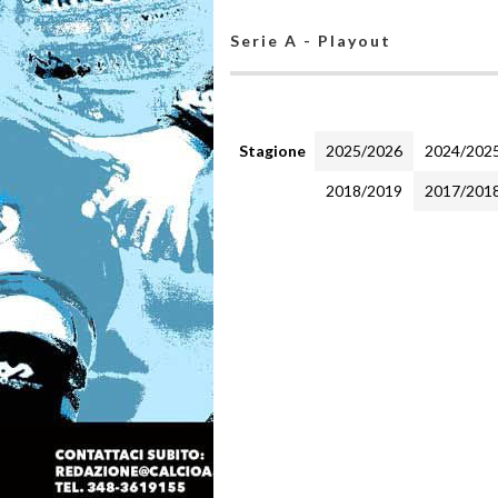
Serie A - Playout
Stagione
2025/2026
2024/202
2018/2019
2017/201