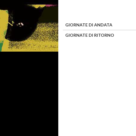
GIORNATE DI ANDATA
GIORNATE DI RITORNO