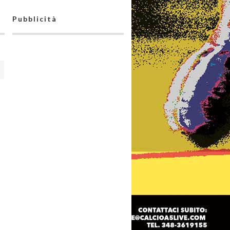
Pubblicità