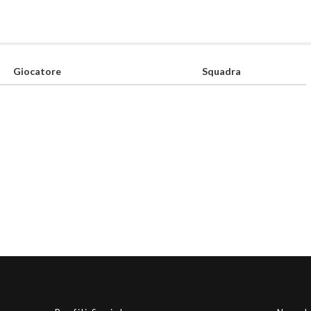
Giocatore
Squadra