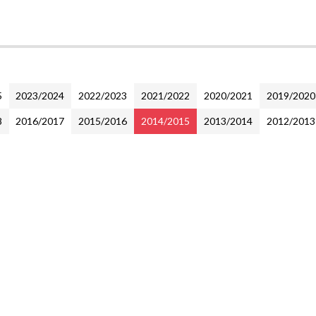
5
2023/2024
2022/2023
2021/2022
2020/2021
2019/2020
8
2016/2017
2015/2016
2014/2015
2013/2014
2012/2013