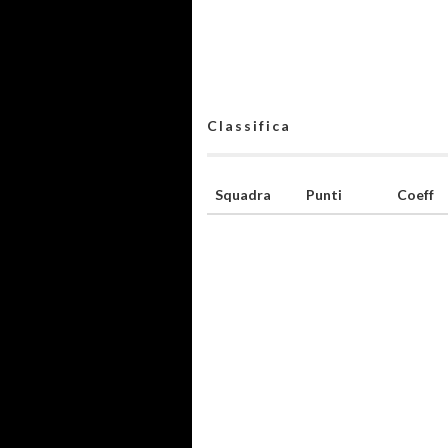
Classifica
Squadra
Punti
Coeff