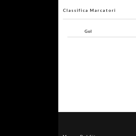
Classifica Marcatori
Gol