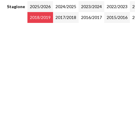
Stagione
2025/2026
2024/2025
2023/2024
2022/2023
2
2018/2019
2017/2018
2016/2017
2015/2016
2