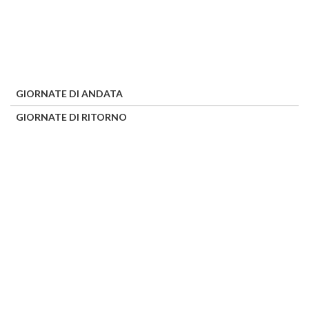
GIORNATE DI ANDATA
GIORNATE DI RITORNO