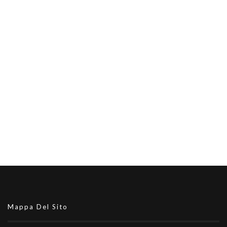
Mappa Del Sito