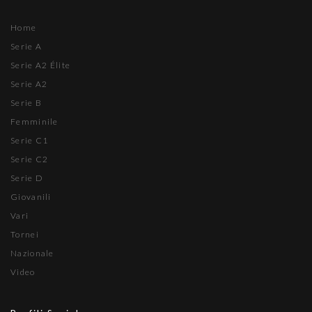
Home
Serie A
Serie A2 Élite
Serie A2
Serie B
Femminile
Serie C1
Serie C2
Serie D
Giovanili
Vari
Tornei
Nazionale
Video