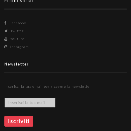
Profili Social
Facebook
Twitter
Youtube
Instagram
Newsletter
Inserisci la tua email per ricevere la newsletter