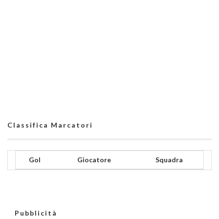
Classifica Marcatori
Gol
Giocatore
Squadra
Pubblicità