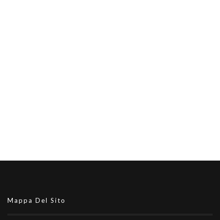
Mappa Del Sito