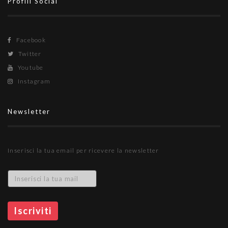
Profili Social
Facebook
Twitter
Youtube
Instagram
Newsletter
Inserisci la tua email per ricevere la newsletter