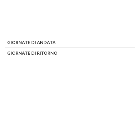
GIORNATE DI ANDATA
GIORNATE DI RITORNO