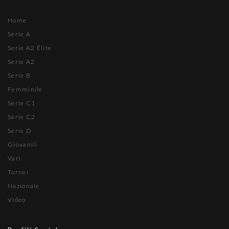
Home
Serie A
Serie A2 Élite
Serie A2
Serie B
Femminile
Serie C1
Serie C2
Serie D
Giovanili
Vari
Tornei
Nazionale
Video