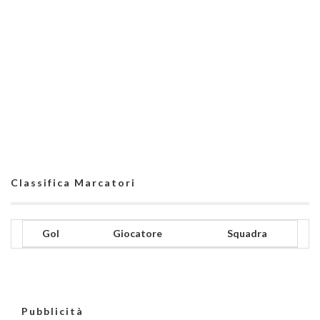
Classifica Marcatori
Gol
Giocatore
Squadra
Pubblicità