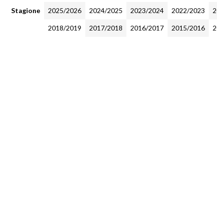
Stagione
2025/2026
2024/2025
2023/2024
2022/2023
2
2018/2019
2017/2018
2016/2017
2015/2016
2