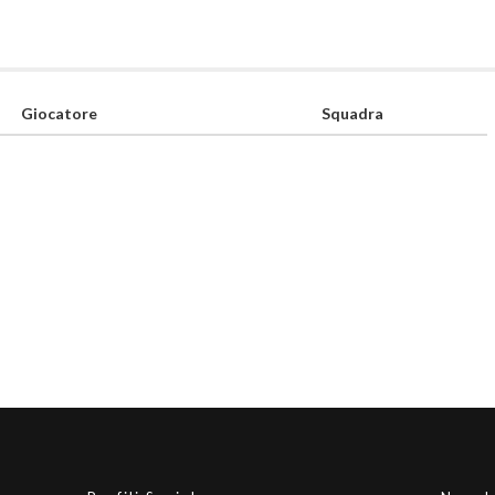
Giocatore
Squadra