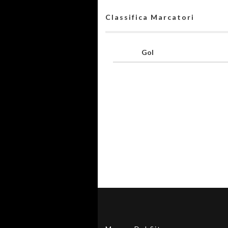
Classifica Marcatori
Gol