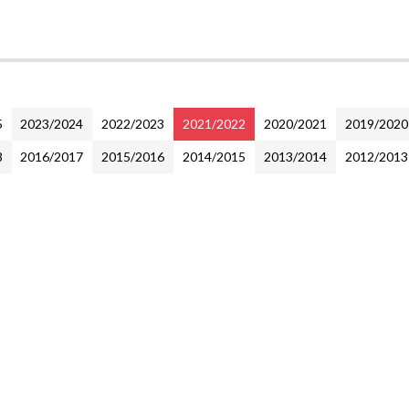
5
2023/2024
2022/2023
2021/2022
2020/2021
2019/2020
8
2016/2017
2015/2016
2014/2015
2013/2014
2012/2013