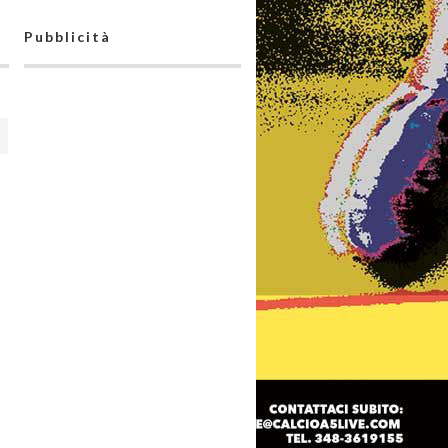
Pubblicità