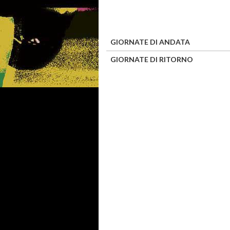
GIORNATE DI ANDATA
GIORNATE DI RITORNO