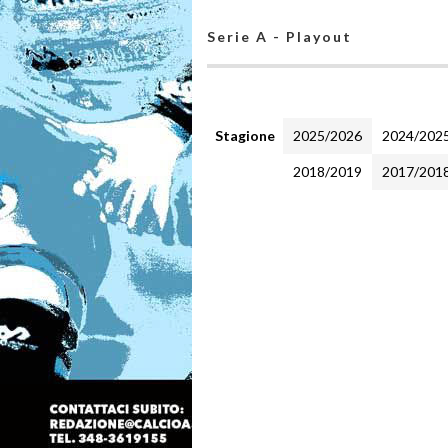
Serie A - Playout
Stagione
2025/2026
2024/202
2018/2019
2017/201