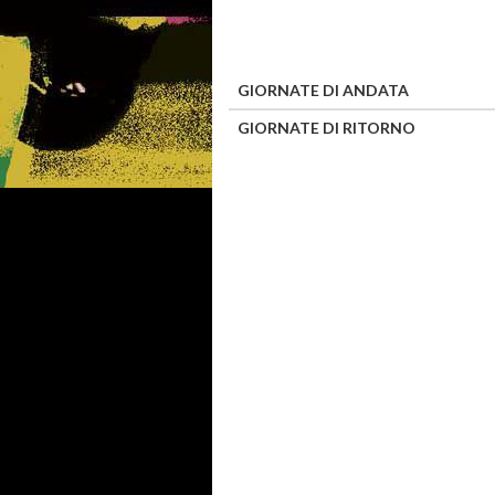
GIORNATE DI ANDATA
GIORNATE DI RITORNO