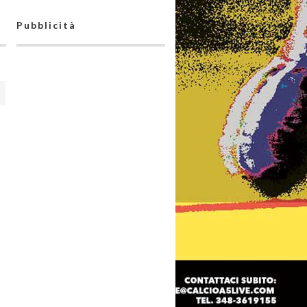
Pubblicità