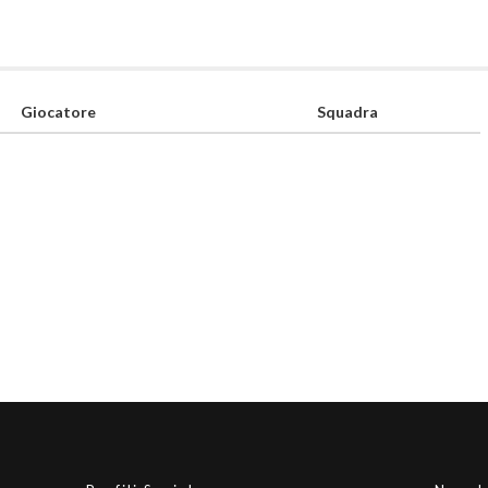
Giocatore
Squadra