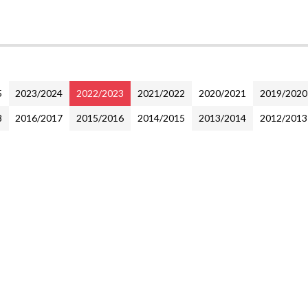
5
2023/2024
2022/2023
2021/2022
2020/2021
2019/2020
8
2016/2017
2015/2016
2014/2015
2013/2014
2012/2013