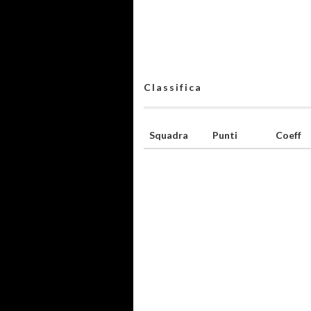
Classifica
Squadra
Punti
Coeff