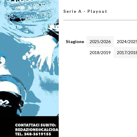
Serie A - Playout
Stagione
2025/2026
2024/202
2018/2019
2017/201