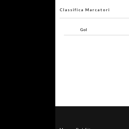
Classifica Marcatori
Gol