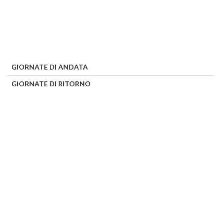
GIORNATE DI ANDATA
GIORNATE DI RITORNO