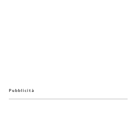
Pubblicità