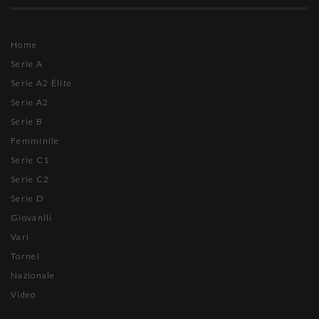
Home
Serie A
Serie A2 Élite
Serie A2
Serie B
Femminile
Serie C1
Serie C2
Serie D
Giovanili
Vari
Tornei
Nazionale
Video