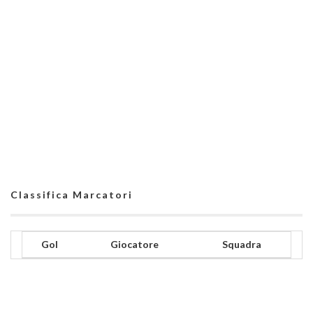
Classifica Marcatori
Gol
Giocatore
Squadra