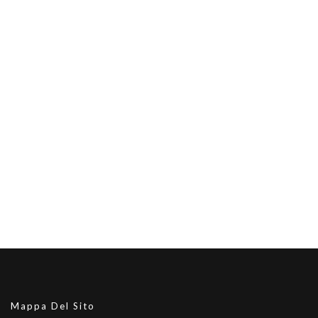
Mappa Del Sito