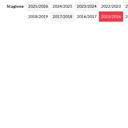
Stagione
2025/2026
2024/2025
2023/2024
2022/2023
2
2018/2019
2017/2018
2016/2017
2015/2016
2