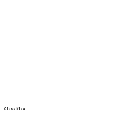
Classifica