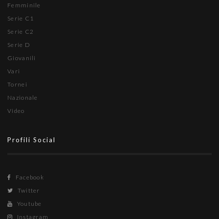
Femminile
Serie C1
Serie C2
Serie D
Giovanili
Vari
Tornei
Nazionale
Video
Profili Social
Facebook
Twitter
Youtube
Instagram