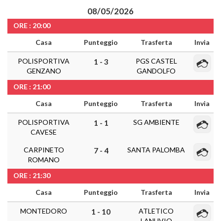
08/05/2026
ORE : 20:00
Casa
Punteggio
Trasferta
Invia
POLISPORTIVA
PGS CASTEL
1 - 3
GENZANO
GANDOLFO
ORE : 21:00
Casa
Punteggio
Trasferta
Invia
POLISPORTIVA
SG AMBIENTE
1 - 1
CAVESE
CARPINETO
SANTA PALOMBA
7 - 4
ROMANO
ORE : 21:30
Casa
Punteggio
Trasferta
Invia
MONTEDORO
ATLETICO
1 - 10
LANUVIO