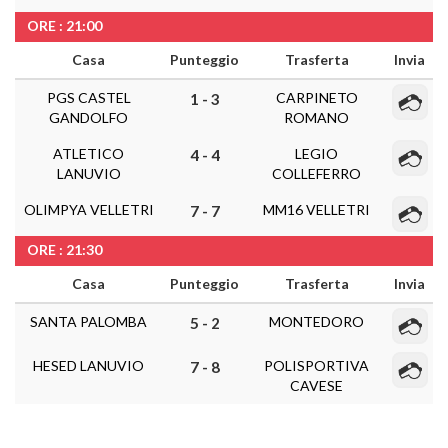
ORE : 21:00
Casa
Punteggio
Trasferta
Invia
PGS CASTEL
CARPINETO
1 - 3
GANDOLFO
ROMANO
ATLETICO
LEGIO
4 - 4
LANUVIO
COLLEFERRO
OLIMPYA VELLETRI
MM16 VELLETRI
7 - 7
ORE : 21:30
Casa
Punteggio
Trasferta
Invia
SANTA PALOMBA
MONTEDORO
5 - 2
HESED LANUVIO
POLISPORTIVA
7 - 8
CAVESE