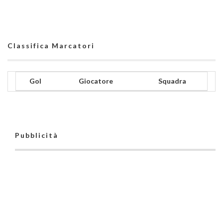
Classifica Marcatori
Gol
Giocatore
Squadra
Pubblicità