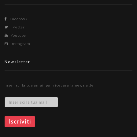
Facebook
Twitter
Youtube
Instagram
Newsletter
Inserisci la tua email per ricevere la newsletter