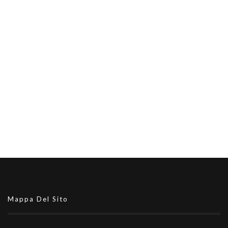
Mappa Del Sito