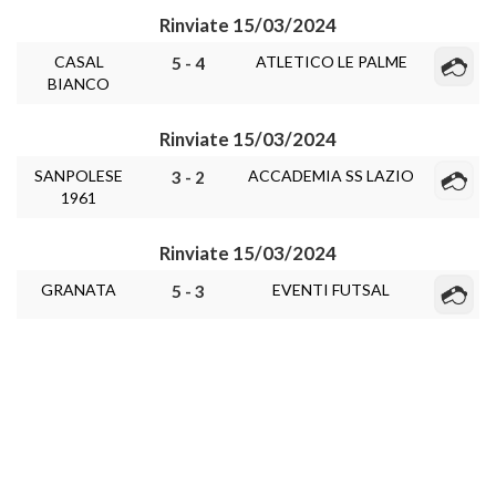
Rinviate 15/03/2024
CASAL
ATLETICO LE PALME
5 - 4
BIANCO
Rinviate 15/03/2024
SANPOLESE
ACCADEMIA SS LAZIO
3 - 2
1961
Rinviate 15/03/2024
GRANATA
EVENTI FUTSAL
5 - 3