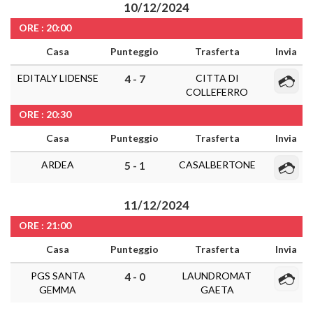
10/12/2024
ORE : 20:00
Casa
Punteggio
Trasferta
Invia
EDITALY LIDENSE
CITTA DI
4 - 7
COLLEFERRO
ORE : 20:30
Casa
Punteggio
Trasferta
Invia
ARDEA
CASALBERTONE
5 - 1
11/12/2024
ORE : 21:00
Casa
Punteggio
Trasferta
Invia
PGS SANTA
LAUNDROMAT
4 - 0
GEMMA
GAETA