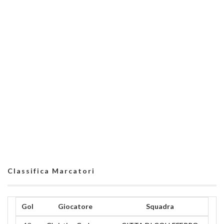
Classifica Marcatori
Gol
Giocatore
Squadra