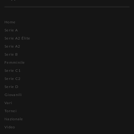
Home
Serie A
Serie A2 Élite
Serie A2
Serie B
Femminile
Serie C1
Serie C2
Serie D
Giovanili
Vari
Tornei
Nazionale
Video