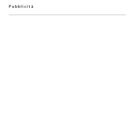
Pubblicità