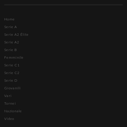
Home
Serie A
Serie A2 Élite
Serie A2
Serie B
Femminile
Serie C1
Serie C2
Serie D
Giovanili
Vari
Tornei
Nazionale
Video