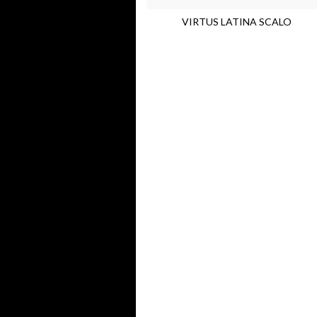
VIRTUS LATINA SCALO