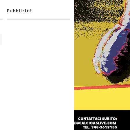
Pubblicità