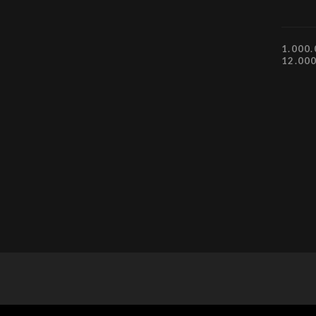
1.000.
12.00