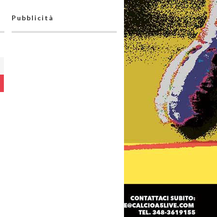
Pubblicità