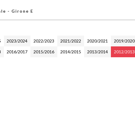
le - Girone E
5
2023/2024
2022/2023
2021/2022
2020/2021
2019/2020
8
2016/2017
2015/2016
2014/2015
2013/2014
2012/2013