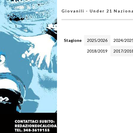
Giovanili - Under 21 Naziona
Stagione
2025/2026
2024/202
2018/2019
2017/201