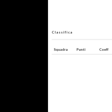
Classifica
Squadra
Punti
Coeff