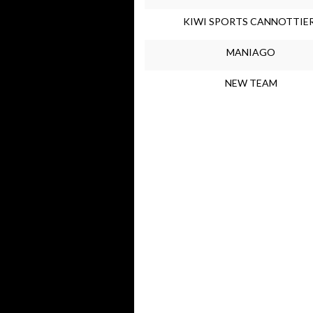
KIWI SPORTS CANNOTTIER
MANIAGO
NEW TEAM