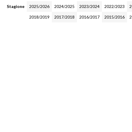
Stagione
2025/2026
2024/2025
2023/2024
2022/2023
2
2018/2019
2017/2018
2016/2017
2015/2016
2