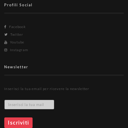
Profili Social
Facebook
Twitter
Youtube
Instagram
Newsletter
Inserisci la tua email per ricevere la newsletter