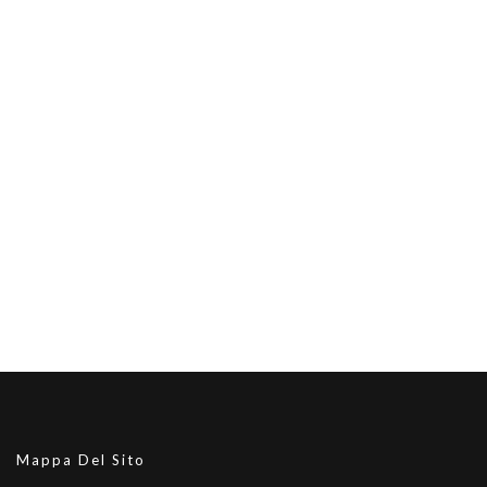
Mappa Del Sito