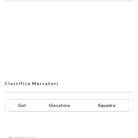
Classifica Marcatori
Gol
Giocatore
Squadra