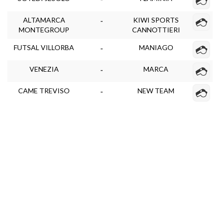
ALTAMARCA
KIWI SPORTS
-
MONTEGROUP
CANNOTTIERI
FUTSAL VILLORBA
MANIAGO
-
VENEZIA
MARCA
-
CAME TREVISO
NEW TEAM
-