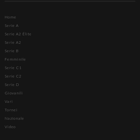
Home
Serie A
Serie A2 Élite
Serie A2
Serie B
Femminile
Serie C1
Serie C2
Serie D
Giovanili
Vari
Tornei
Nazionale
Video