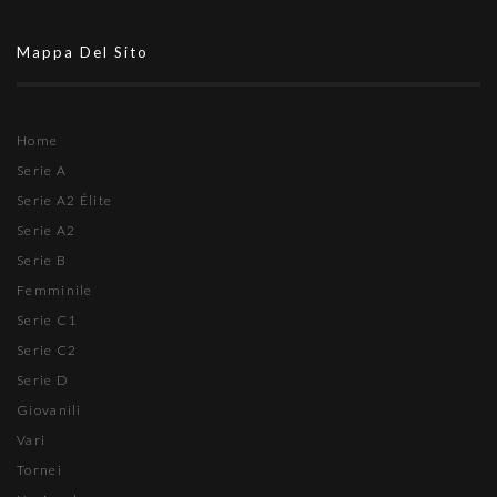
Mappa Del Sito
Home
Serie A
Serie A2 Élite
Serie A2
Serie B
Femminile
Serie C1
Serie C2
Serie D
Giovanili
Vari
Tornei