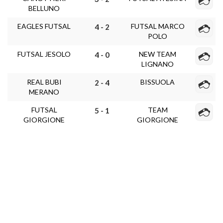
BELLUNO
EAGLES FUTSAL
FUTSAL MARCO
4 - 2
POLO
FUTSAL JESOLO
NEW TEAM
4 - 0
LIGNANO
REAL BUBI
BISSUOLA
2 - 4
MERANO
FUTSAL
TEAM
5 - 1
GIORGIONE
GIORGIONE