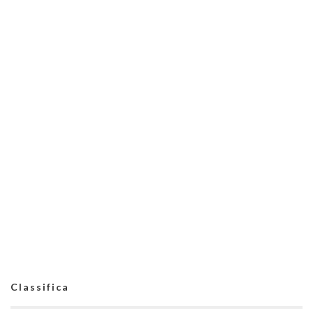
Classifica