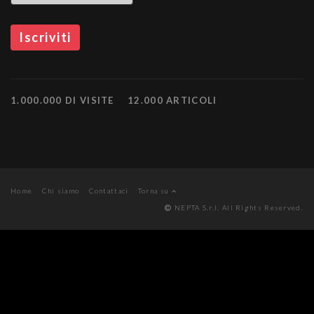
1.000.000 DI VISITE
12.000 ARTICOLI
Home
Chi siamo
Contattaci
Torna su
NEPTA S.r.l. All Rights Reserved.