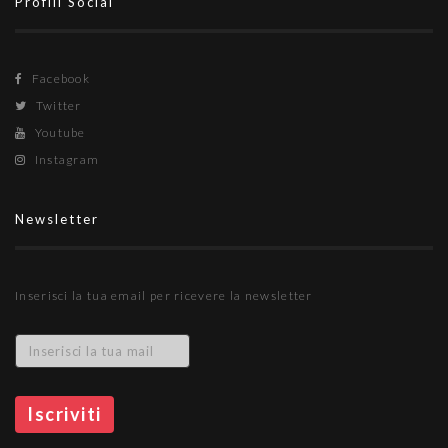
Profili Social
Facebook
Twitter
Youtube
Instagram
Newsletter
Inserisci la tua email per ricevere la newsletter