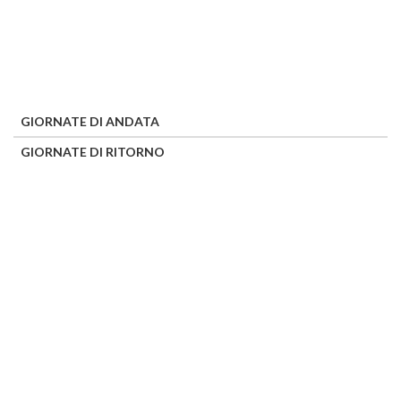
GIORNATE DI ANDATA
GIORNATE DI RITORNO