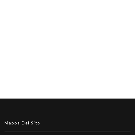
Mappa Del Sito