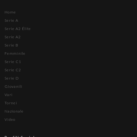
Home
Serie A
Serie A2 Élite
Serie A2
Serie B
Femminile
Serie C1
Serie C2
Serie D
Giovanili
Vari
Tornei
Nazionale
Video