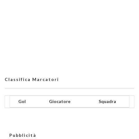
Classifica Marcatori
Gol
Giocatore
Squadra
Pubblicità