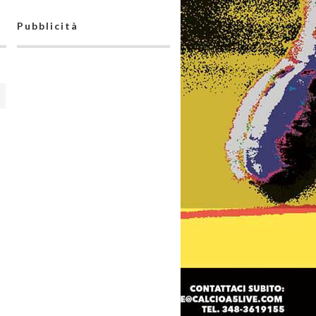
Pubblicità