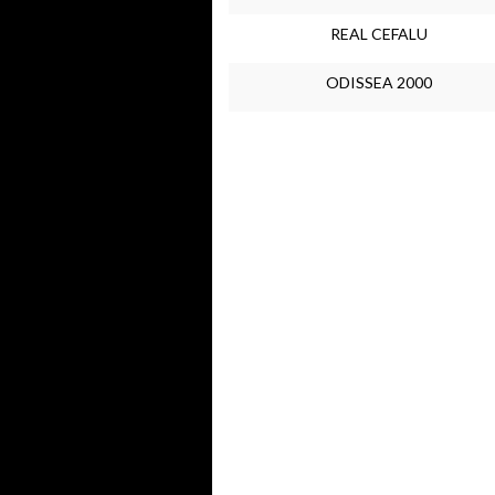
REAL CEFALU
ODISSEA 2000