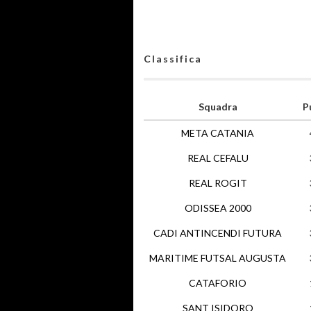
Classifica
Squadra
P
META CATANIA
REAL CEFALU
REAL ROGIT
ODISSEA 2000
CADI ANTINCENDI FUTURA
MARITIME FUTSAL AUGUSTA
CATAFORIO
SANT ISIDORO