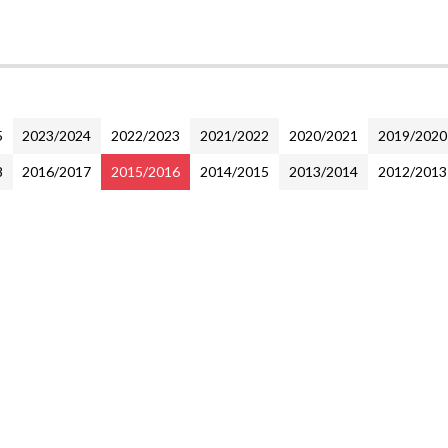
5
2023/2024
2022/2023
2021/2022
2020/2021
2019/2020
8
2016/2017
2015/2016
2014/2015
2013/2014
2012/2013