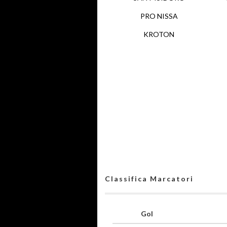
PRO NISSA
KROTON
Classifica Marcatori
Gol