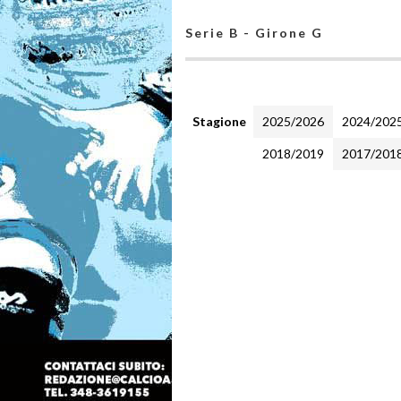
Serie B - Girone G
Stagione
2025/2026
2024/202
2018/2019
2017/201