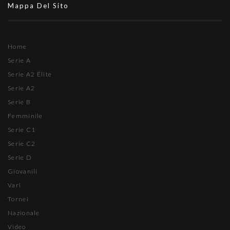
Mappa Del Sito
Home
Serie A
Serie A2 Élite
Serie A2
Serie B
Femminile
Serie C1
Serie C2
Serie D
Giovanili
Vari
Tornei
Nazionale
Video