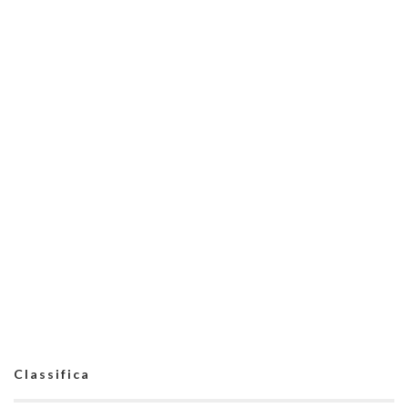
Classifica