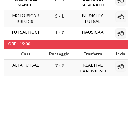
MANCO
SOVERATO
MOTORSCAR
BERNALDA
5 - 1
BRINDISI
FUTSAL
FUTSAL NOCI
NAUSICAA
1 - 7
ORE : 19:00
Casa
Punteggio
Trasferta
Invia
ALTA FUTSAL
REAL FIVE
7 - 2
CAROVIGNO