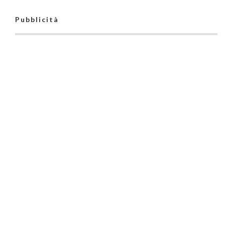
Pubblicità