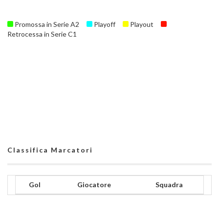
Promossa in Serie A2
Playoff
Playout
Retrocessa in Serie C1
Classifica Marcatori
Gol
Giocatore
Squadra