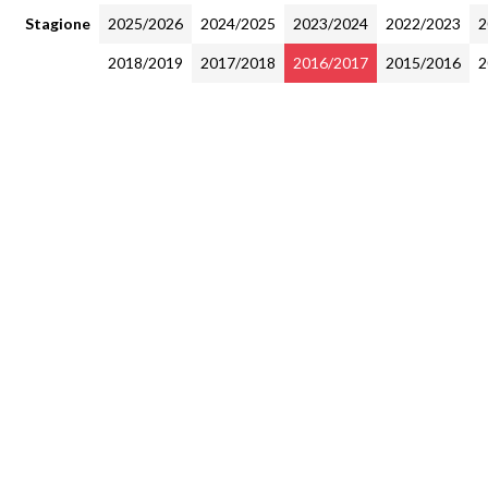
Stagione
2025/2026
2024/2025
2023/2024
2022/2023
2
2018/2019
2017/2018
2016/2017
2015/2016
2