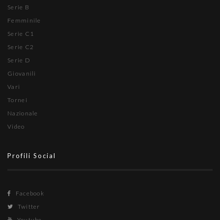
Serie B
Femminile
Serie C1
Serie C2
Serie D
Giovanili
Vari
Tornei
Nazionale
Video
Profili Social
Facebook
Twitter
Youtube