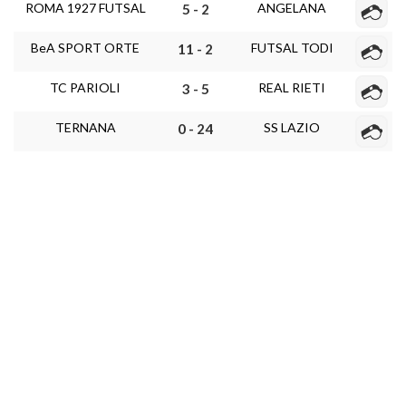
ROMA 1927 FUTSAL
ANGELANA
5 - 2
BeA SPORT ORTE
FUTSAL TODI
11 - 2
TC PARIOLI
REAL RIETI
3 - 5
TERNANA
SS LAZIO
0 - 24