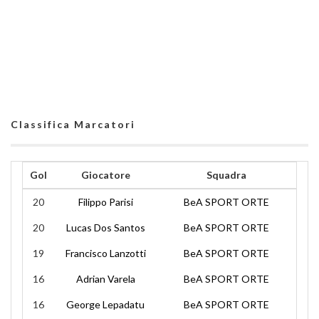
Classifica Marcatori
Gol
Giocatore
Squadra
20
Filippo Parisi
BeA SPORT ORTE
20
Lucas Dos Santos
BeA SPORT ORTE
19
Francisco Lanzotti
BeA SPORT ORTE
16
Adrian Varela
BeA SPORT ORTE
16
George Lepadatu
BeA SPORT ORTE