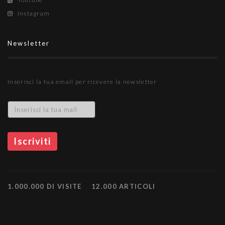
Instagram
Newsletter
Inserisci la tua email per ricevere la newsletter
1.000.000 DI VISITE
12.000 ARTICOLI